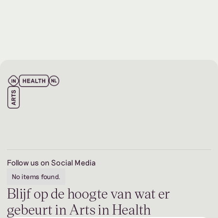
PRAKTIJK
–
ONDERWIJS
Follow us on Social Media
No items found.
Blijf op de hoogte van wat er
gebeurt
in Arts in Health